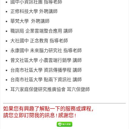
國中小資訊社團 指導老師
正修科技大學 外聘講師
華梵大學 外聘講師
職訓局 企業雲端整合應用 講師
大社國中 正念教育 指導老師
永康國中 未來腦力研究社 指導老師
曾文社區大學 小農雲端行銷學 講師
台南市社區大學 資訊傳播學程 講師
台南市社區大學 點兩下資訊社 講師
耳穴家庭保健研究推廣協會 耳穴保健師
如果您有興趣了解點一下的服務或課程,
請您立即訂閱我的訊息!感謝您!