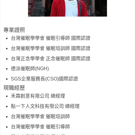
專業證照
台灣催眠學學會 催眠引導師 國際認證
台灣催眠學學會 催眠培訓師 國際認證
台灣正念學學會 正念催眠師 國際認證
德派催眠師(NGH)
SGS企業服務長(CSO)國際認證
現職經歷
禾霖創意有限公司 總經理
點一下人文科技有限公司 總經理
台灣催眠學學會 催眠培訓師
台灣催眠學學會 催眠引導師