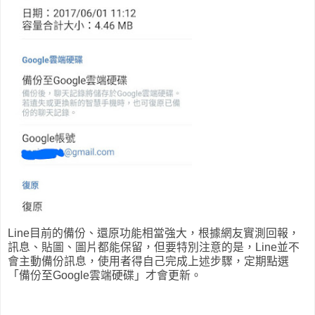
Line目前的備份、還原功能相當強大，根據網友實測回報，
訊息、貼圖、圖片都能保留，但要特別注意的是，Line並不
會主動備份訊息，使用者得自己完成上述步驟，定期點選
「備份至Google雲端硬碟」才會更新。