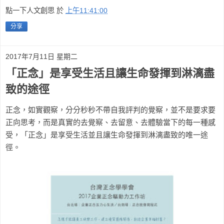
點一下人文創思
於
上午11:41:00
分享
2017年7月11日 星期二
「正念」是享受生活且讓生命發揮到淋漓盡
致的途徑
正念，如實觀察，分分秒秒不帶自我評判的覺察，並不是要求要
正向思考，而是真實的去覺察、去留意、去體驗當下的每一種感
受，「正念」是享受生活並且讓生命發揮到淋漓盡致的唯一途
徑。