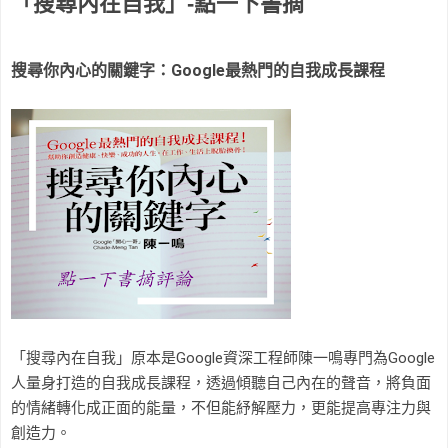
「搜尋內在自我」-點一下書摘
搜尋你內心的關鍵字：Google最熱門的自我成長課程
「搜尋內在自我」原本是Google資深工程師陳一鳴專門為Google
人量身打造的自我成長課程，透過傾聽自己內在的聲音，將負面
的情緒轉化成正面的能量，不但能紓解壓力，更能提高專注力與
創造力。