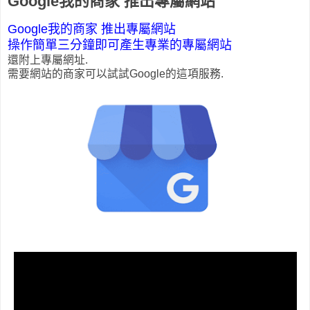
Google我的商家 推出專屬網站
Google我的商家 推出專屬網站
操作簡單三分鐘即可產生專業的專屬網站
還附上專屬網址.
需要網站的商家可以試試Google的這項服務.