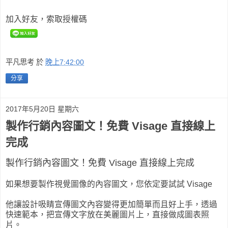
加入好友，索取授權碼
平凡思考
於
晚上7:42:00
分享
2017年5月20日 星期六
製作行銷內容圖文！免費 Visage 直接線上
完成
製作行銷內容圖文！免費 Visage 直接線上完成
如果想要製作視覺圖像的內容圖文，您依定要試試 Visage
他讓設計吸睛宣傳圖文內容變得更加簡單而且好上手，透過
快速範本，把宣傳文字放在美麗圖片上，直接做成圖表照
片。