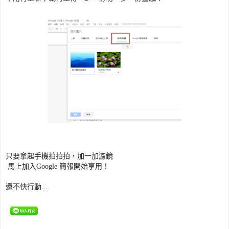
只要拿起手機拍拍拍，加一加濾鏡
 馬上加入Google 簡報開始享用！
還不快行動...