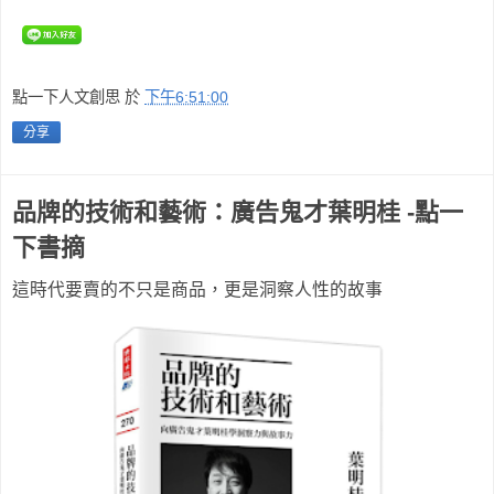
點一下人文創思
於
下午6:51:00
分享
品牌的技術和藝術：廣告鬼才葉明桂 -點一
下書摘
這時代要賣的不只是商品，更是洞察人性的故事