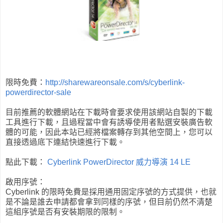
限時免費：
http://sharewareonsale.com/s/cyberlink-
powerdirector-sale
目前推薦的軟體網站在下載時會要求使用該網站自製的下載
工具進行下載，且過程當中會有誘導使用者點選安裝廣告軟
體的可能，因此本站已經將檔案轉存到其他空間上，您可以
直接透過底下連結快速進行下載。
點此下載
：
Cyberlink PowerDirector 威力導演 14 LE
啟用序號
：
Cyberlink 的限時免費是採用通用固定序號的方式提供，也就
是不論是誰去申請都會拿到同樣的序號，但目前仍然不清楚
這組序號是否有安裝期限的限制。