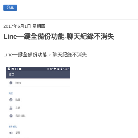
分享
2017年6月1日 星期四
Line一鍵全備份功能-聊天紀錄不消失
Line一鍵全備份功能，聊天紀錄不消失