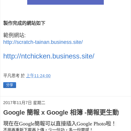
製作完成的網站如下
範例網站:
http://scratch-tainan.business.site/
http://ntchicken.business.site/
平凡思考
於
上午11:24:00
分享
2017年11月7日 星期二
Google 簡報 x Google 相簿 -簡報更生動
現在在Google簡報可以直接插入Google Photo啦！
不用再重新下載再上傳，少一份功，多一份靈感！