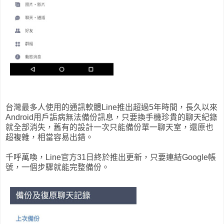
台灣最多人使用的通訊軟體Line推出超過5年時間，長久以來
Android用戶詬病無法備份訊息，只要換手機珍貴的聊天紀錄
就全部消失，舊有的設計一次只能備份單一聊天室，還原也
超複雜，相當容易出錯。
千呼萬喚，Line官方31日終於推出更新，只要連結Google帳
號，一個步驟就能完整備份。