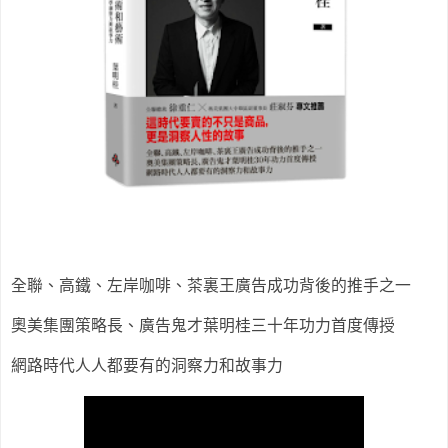
全聯、高鐵、左岸咖啡、茶裏王廣告成功背後的推手之一
奧美集團策略長、廣告鬼才葉明桂三十年功力首度傳授
網路時代人人都要有的洞察力和故事力