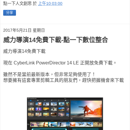
點一下人文創思
於
上午10:03:00
分享
2017年5月21日 星期日
威力導演14免費下載-點一下數位整合
威力導演14免費下載
現在 CyberLink PowerDirector 14 LE 正開放免費下載。
雖然不是當前最新版本，但非常足夠使用了！
想要擁有這套專業剪輯工具的朋友們，趕快把握機會來下載