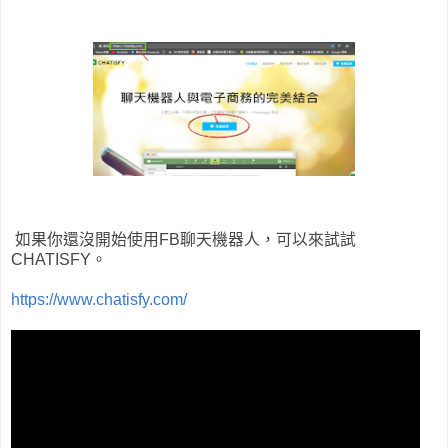
如果你還沒開始使用FB聊天機器人，可以來試試
CHATISFY。
https://www.chatisfy.com/