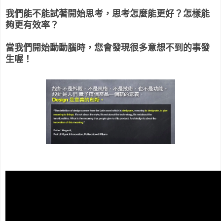
我們能不能試著開始思考，思考怎麼能更好？怎樣能
夠更有效率？
當我們開始動動腦時，您會發現很多意想不到的事發
生喔！