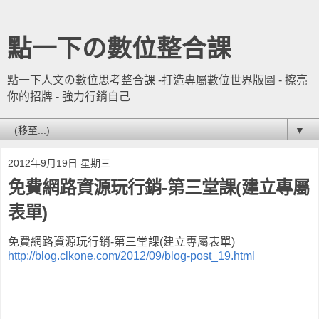
點一下の數位整合課
點一下人文の數位思考整合課 -打造專屬數位世界版圖 - 擦亮
你的招牌 - 強力行銷自己
▼
2012年9月19日 星期三
免費網路資源玩行銷-第三堂課(建立專屬
表單)
免費網路資源玩行銷-第三堂課(建立專屬表單)
http://blog.clkone.com/2012/09/blog-post_19.html