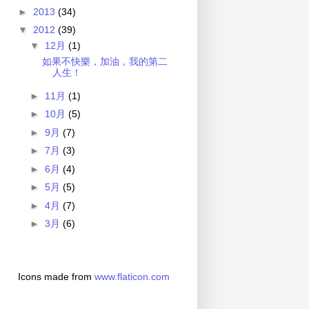
►
2013
(34)
▼
2012
(39)
▼
12月
(1)
如果不快樂，加油，我的第二
人生！
►
11月
(1)
►
10月
(5)
►
9月
(7)
►
7月
(3)
►
6月
(4)
►
5月
(5)
►
4月
(7)
►
3月
(6)
Icons made from
www.flaticon.com