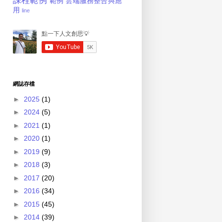
課程範例
範例
雲端服務整合與應
用
line
網誌存檔
►
2025
(1)
►
2024
(5)
►
2021
(1)
►
2020
(1)
►
2019
(9)
►
2018
(3)
►
2017
(20)
►
2016
(34)
►
2015
(45)
►
2014
(39)