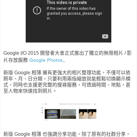
Google I/O 2015 開發者大會正式推出了獨立的無限相片 / 影
Google Photos
。
片存放服務
新版 Google 相簿 擁有更強大的相片整理功能，不僅可以依
照年、月、日分類，只要利用兩指縮放就能輕鬆切換顯示模
式，同時也支援更完整的搜尋服務，可透過時間、地點，甚
至人物來快速找到照片。
新版 Google 相簿 也強調分享功能，除了原有的社群分享，