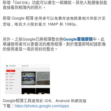
新增「Get link」功能可以產生一組連結，其他人點選後就能
直接看到相簿內的照片。
使用者可以免費存放無限量相片和影片至
新版 Google 相簿
雲端，唯其大小限於最大 16MP 和 1080p。
另外，之前Google已將相簿整合進
Google雲端硬碟
中，此
舉讓使用者可以更靈活的應用相簿，對於需要即時紀錄影像
的使用者是一項非常好的整合。
適用於 iOS、Android 和網頁版
Google相簿工具
下載：
https://photos.google.com/apps