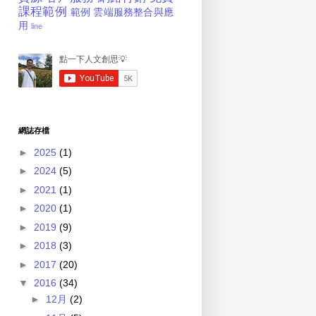
課程範例
範例
雲端服務整合與應
用
line
網誌存檔
►
2025
(1)
►
2024
(5)
►
2021
(1)
►
2020
(1)
►
2019
(9)
►
2018
(3)
►
2017
(20)
▼
2016
(34)
►
12月
(2)