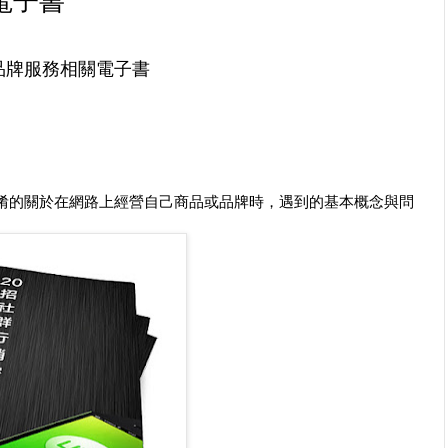
電子書
品牌服務相關電子書
淆的關於在網路上經營自己商品或品牌時，遇到的基本概念與問