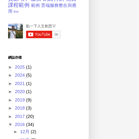
課程範例
範例
雲端服務整合與應
用
line
網誌存檔
►
2025
(1)
►
2024
(5)
►
2021
(1)
►
2020
(1)
►
2019
(9)
►
2018
(3)
►
2017
(20)
▼
2016
(34)
►
12月
(2)