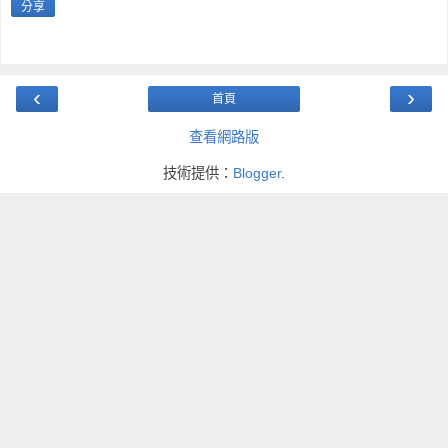
分享
‹
›
首頁
查看網路版
技術提供：
Blogger
.