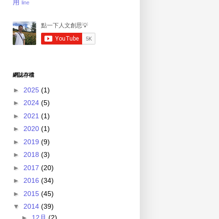
用
line
網誌存檔
►
2025
(1)
►
2024
(5)
►
2021
(1)
►
2020
(1)
►
2019
(9)
►
2018
(3)
►
2017
(20)
►
2016
(34)
►
2015
(45)
▼
2014
(39)
►
12月
(2)