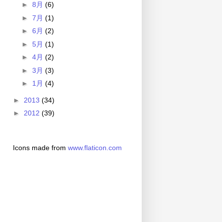
►
8月
(6)
►
7月
(1)
►
6月
(2)
►
5月
(1)
►
4月
(2)
►
3月
(3)
►
1月
(4)
►
2013
(34)
►
2012
(39)
Icons made from
www.flaticon.com