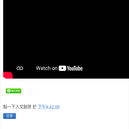
點一下人文創思
於
下午4:42:00
分享